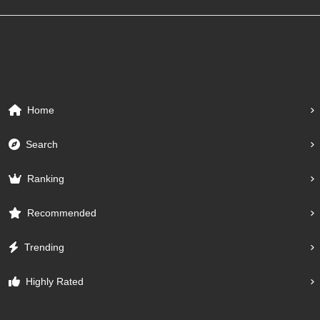
Home
Search
Ranking
Recommended
Trending
Highly Rated