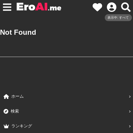
表示中: すべて
Not Found
ホーム
検索
ランキング