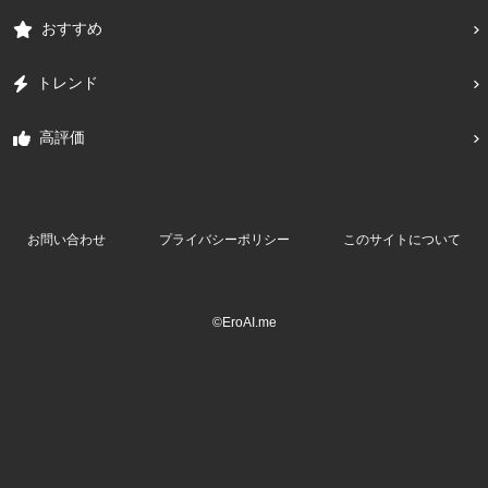
おすすめ
トレンド
高評価
お問い合わせ
プライバシーポリシー
このサイトについて
©EroAI.me