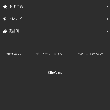
おすすめ
トレンド
高評価
お問い合わせ
プライバシーポリシー
このサイトについて
©EroAI.me