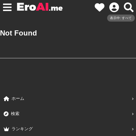
表示中: すべて
Not Found
ホーム
検索
ランキング