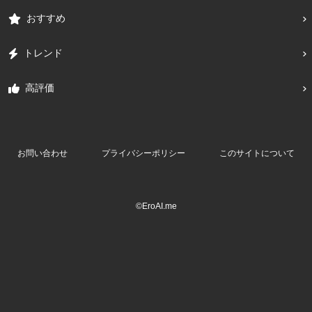
おすすめ
トレンド
高評価
お問い合わせ
プライバシーポリシー
このサイトについて
©EroAI.me