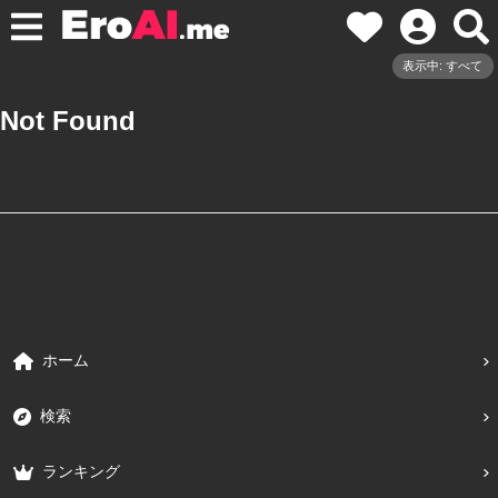
表示中: すべて
Not Found
ホーム
検索
ランキング