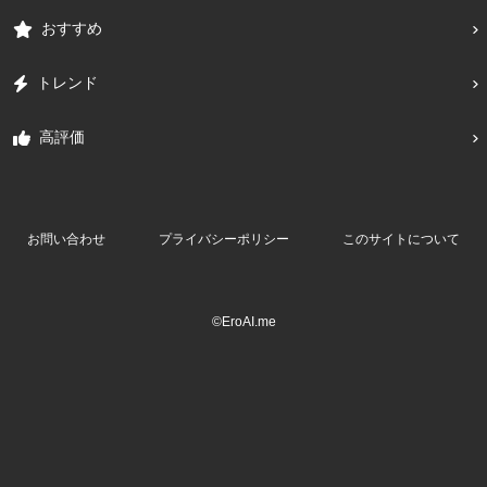
おすすめ
トレンド
高評価
お問い合わせ
プライバシーポリシー
このサイトについて
©EroAI.me