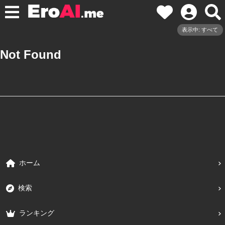
表示中: すべて
Not Found
ホーム
検索
ランキング