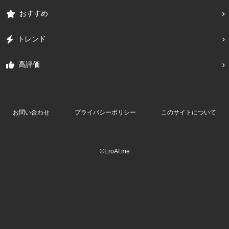
おすすめ
トレンド
高評価
お問い合わせ
プライバシーポリシー
このサイトについて
©EroAI.me