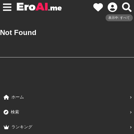
表示中: すべて
Not Found
ホーム
検索
ランキング