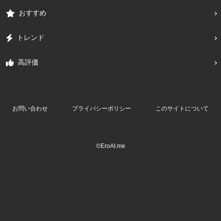
おすすめ
トレンド
高評価
お問い合わせ
プライバシーポリシー
このサイトについて
©EroAI.me