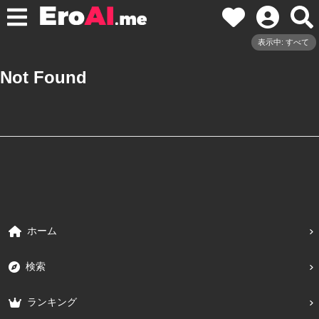
表示中: すべて
Not Found
ホーム
検索
ランキング