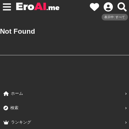
表示中: すべて
Not Found
ホーム
検索
ランキング