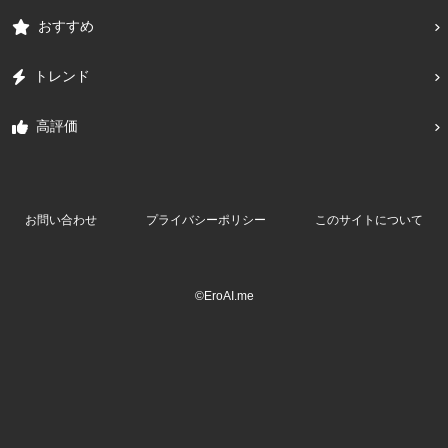
おすすめ
トレンド
高評価
お問い合わせ
プライバシーポリシー
このサイトについて
©EroAI.me