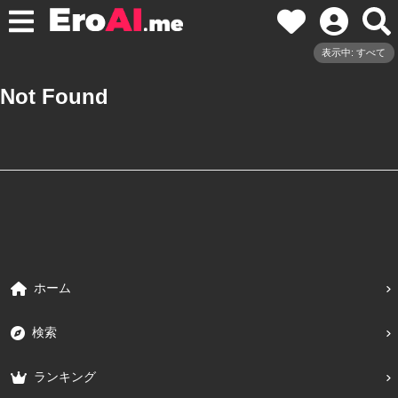
表示中: すべて
Not Found
ホーム
検索
ランキング