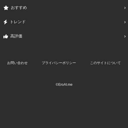
おすすめ
トレンド
高評価
お問い合わせ
プライバシーポリシー
このサイトについて
©EroAI.me