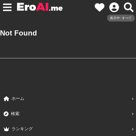
表示中: すべて
Not Found
ホーム
検索
ランキング