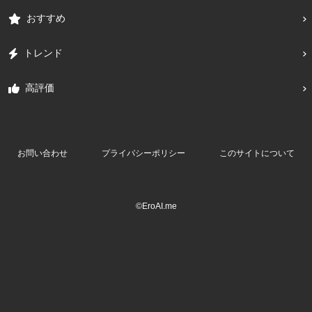
おすすめ
トレンド
高評価
お問い合わせ
プライバシーポリシー
このサイトについて
©EroAI.me