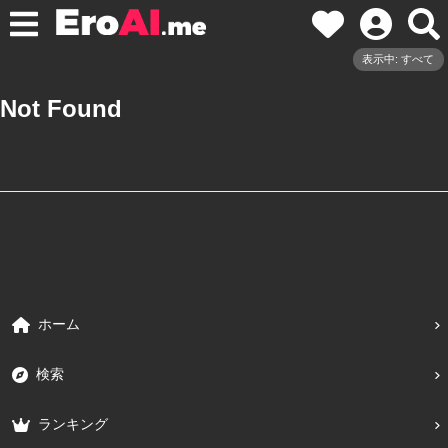
表示中: すべて
Not Found
ホーム
検索
ランキング