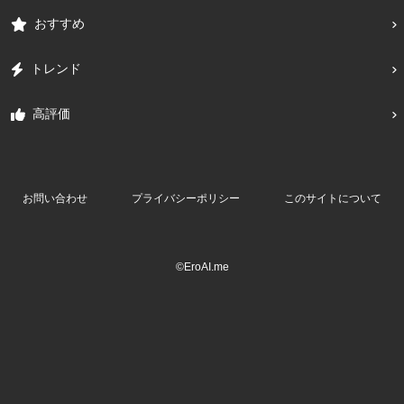
おすすめ
トレンド
高評価
お問い合わせ
プライバシーポリシー
このサイトについて
©EroAI.me