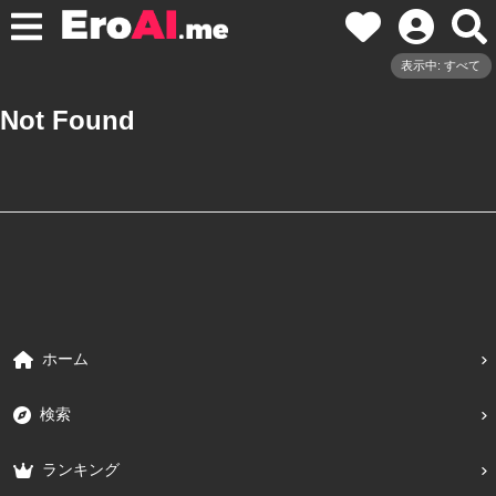
表示中: すべて
Not Found
ホーム
検索
ランキング