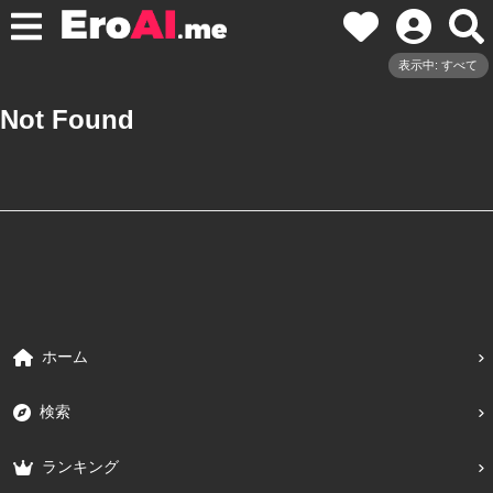
表示中: すべて
Not Found
ホーム
検索
ランキング