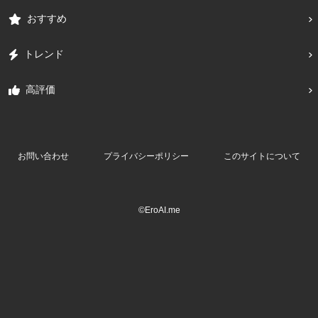
おすすめ
トレンド
高評価
お問い合わせ
プライバシーポリシー
このサイトについて
©EroAI.me