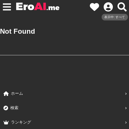
表示中: すべて
Not Found
ホーム
検索
ランキング