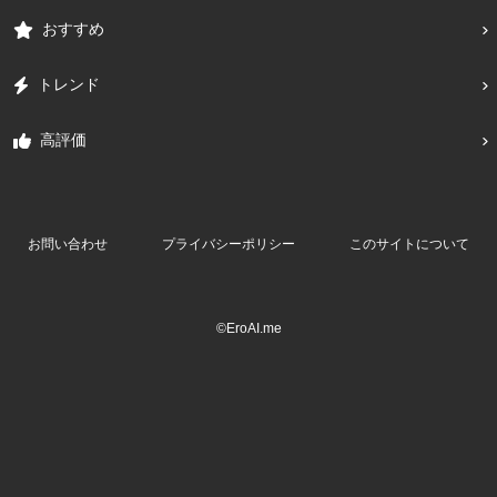
おすすめ
トレンド
高評価
お問い合わせ
プライバシーポリシー
このサイトについて
©EroAI.me