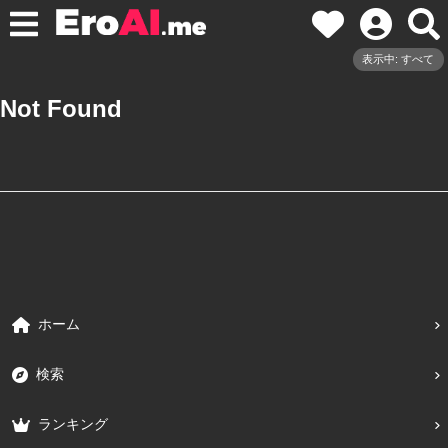
表示中: すべて
Not Found
ホーム
検索
ランキング