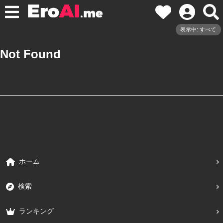
表示中: すべて
Not Found
ホーム
検索
ランキング