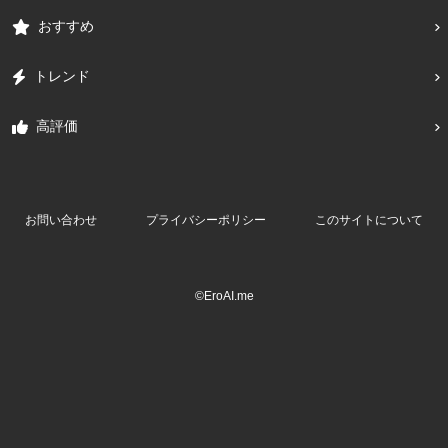
おすすめ
トレンド
高評価
お問い合わせ
プライバシーポリシー
このサイトについて
©EroAI.me