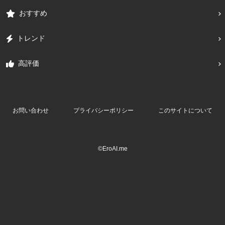
おすすめ
トレンド
高評価
お問い合わせ
プライバシーポリシー
このサイトについて
©EroAI.me