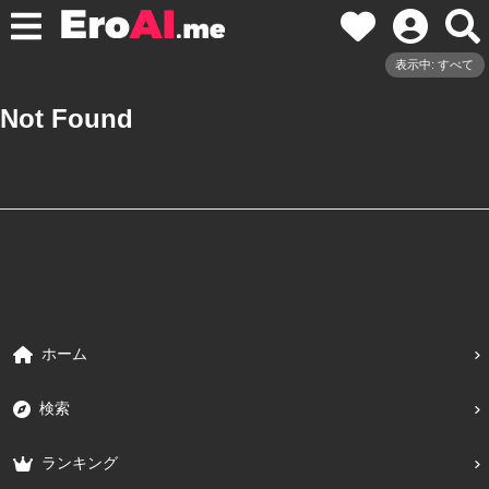
表示中: すべて
Not Found
ホーム
検索
ランキング