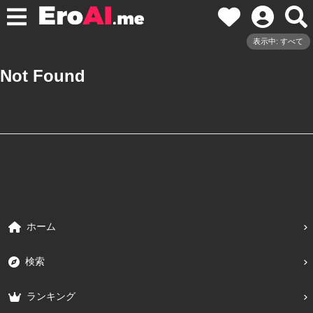
表示中: すべて
Not Found
ホーム
検索
ランキング