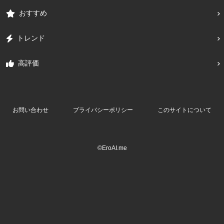
おすすめ
トレンド
高評価
お問い合わせ
プライバシーポリシー
このサイトについて
©EroAI.me