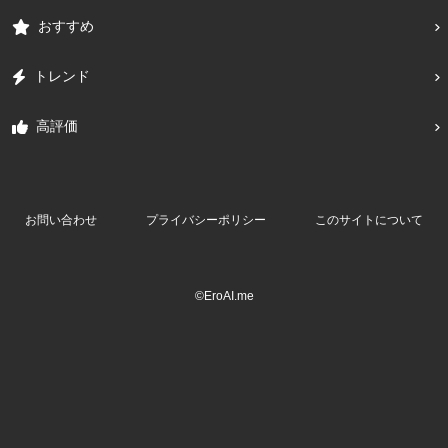
おすすめ
トレンド
高評価
お問い合わせ
プライバシーポリシー
このサイトについて
©EroAI.me