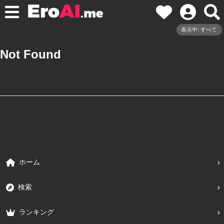
表示中: すべて
Not Found
ホーム
検索
ランキング