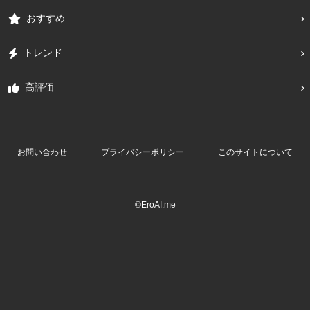
おすすめ
トレンド
高評価
お問い合わせ
プライバシーポリシー
このサイトについて
©EroAI.me