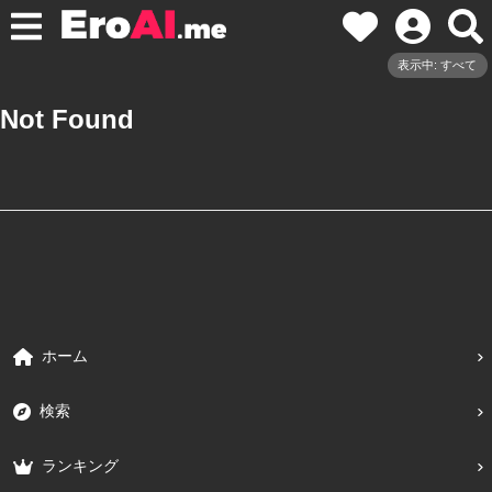
表示中: すべて
Not Found
ホーム
検索
ランキング