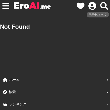
表示中: すべて
Not Found
ホーム
検索
ランキング