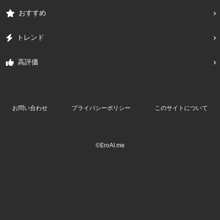
おすすめ
トレンド
高評価
お問い合わせ
プライバシーポリシー
このサイトについて
©EroAI.me