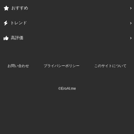
おすすめ
トレンド
高評価
お問い合わせ
プライバシーポリシー
このサイトについて
©EroAI.me