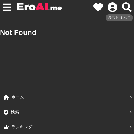
表示中: すべて
Not Found
ホーム
検索
ランキング