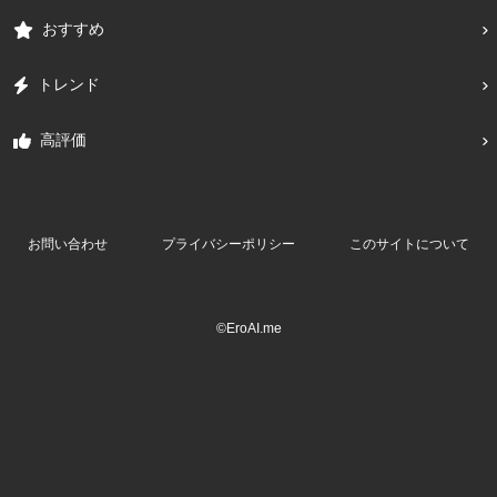
おすすめ
トレンド
高評価
お問い合わせ
プライバシーポリシー
このサイトについて
©EroAI.me