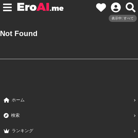
表示中: すべて
Not Found
ホーム
検索
ランキング