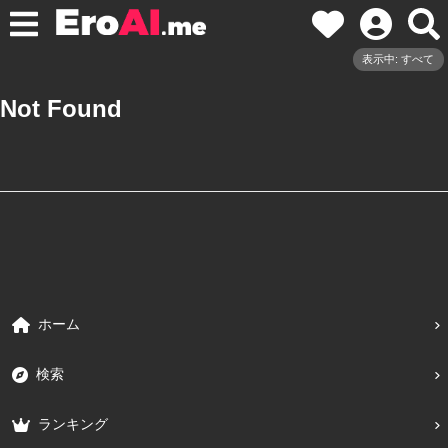
表示中: すべて
Not Found
ホーム
検索
ランキング