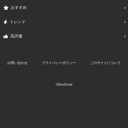
おすすめ
トレンド
高評価
お問い合わせ
プライバシーポリシー
このサイトについて
©EroAI.me