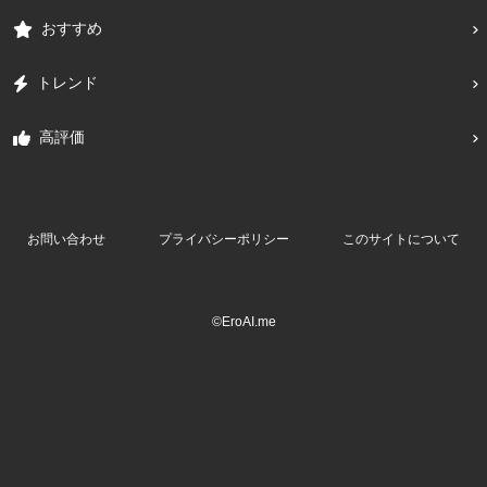
おすすめ
トレンド
高評価
お問い合わせ
プライバシーポリシー
このサイトについて
©EroAI.me