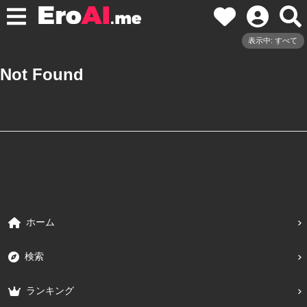
表示中: すべて
Not Found
ホーム
検索
ランキング