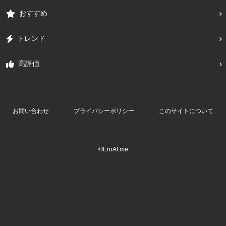
おすすめ
トレンド
高評価
お問い合わせ
プライバシーポリシー
このサイトについて
©EroAI.me