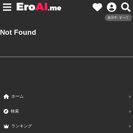
表示中: すべて
Not Found
ホーム
検索
ランキング