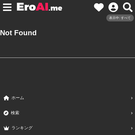
表示中: すべて
Not Found
ホーム
検索
ランキング