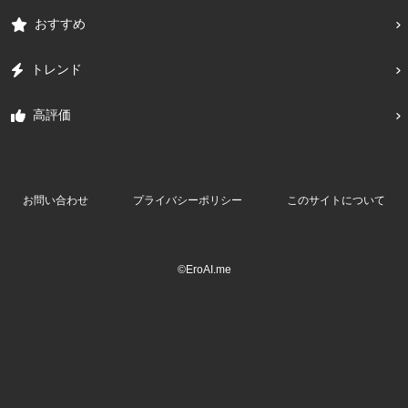
おすすめ
トレンド
高評価
お問い合わせ
プライバシーポリシー
このサイトについて
©EroAI.me