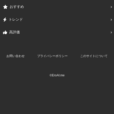
おすすめ
トレンド
高評価
お問い合わせ
プライバシーポリシー
このサイトについて
©EroAI.me