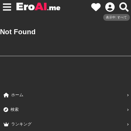
表示中: すべて
Not Found
ホーム
検索
ランキング