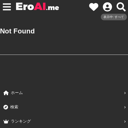
表示中: すべて
Not Found
ホーム
検索
ランキング