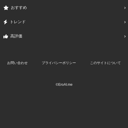
おすすめ
トレンド
高評価
お問い合わせ
プライバシーポリシー
このサイトについて
©EroAI.me