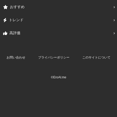
おすすめ
トレンド
高評価
お問い合わせ
プライバシーポリシー
このサイトについて
©EroAI.me