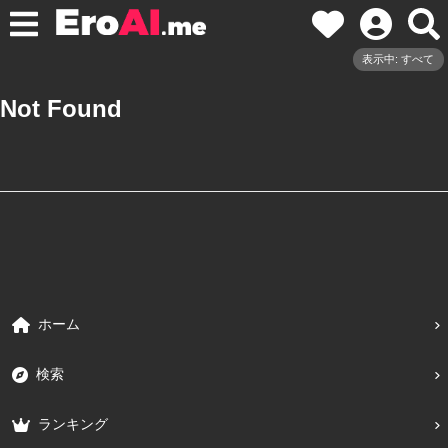
表示中: すべて
Not Found
ホーム
検索
ランキング