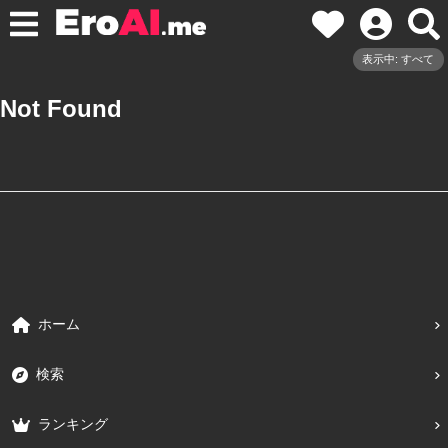
表示中: すべて
Not Found
ホーム
検索
ランキング