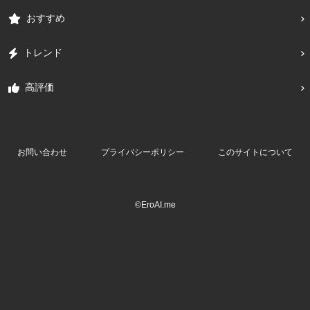
おすすめ
トレンド
高評価
お問い合わせ
プライバシーポリシー
このサイトについて
©EroAI.me