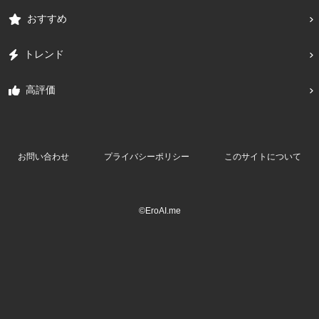
おすすめ
トレンド
高評価
お問い合わせ
プライバシーポリシー
このサイトについて
©EroAI.me