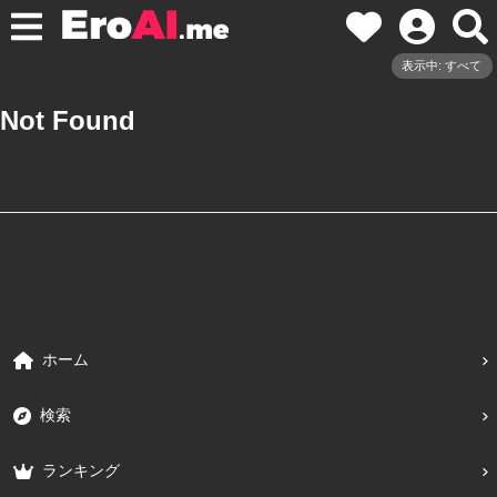
表示中: すべて
Not Found
ホーム
検索
ランキング