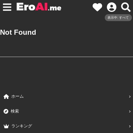
表示中: すべて
Not Found
ホーム
検索
ランキング