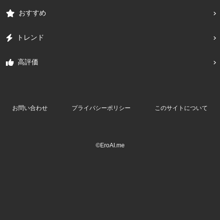
おすすめ
トレンド
高評価
お問い合わせ
プライバシーポリシー
このサイトについて
©EroAI.me