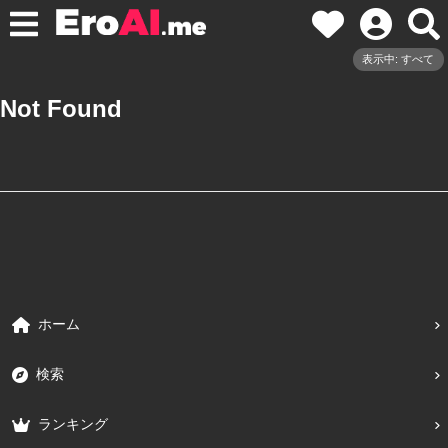
表示中: すべて
Not Found
ホーム
検索
ランキング