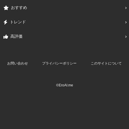
おすすめ
トレンド
高評価
お問い合わせ
プライバシーポリシー
このサイトについて
©EroAI.me