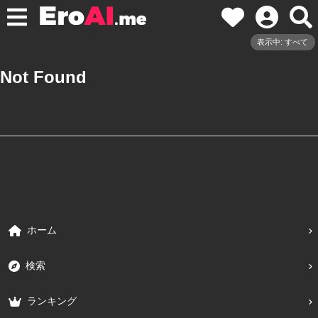
表示中: すべて
Not Found
ホーム
検索
ランキング