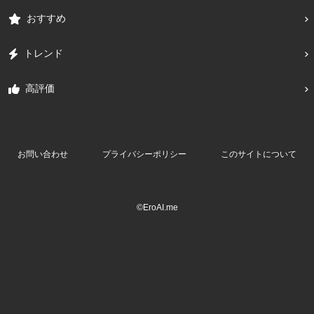
おすすめ
トレンド
高評価
お問い合わせ
プライバシーポリシー
このサイトについて
©EroAI.me