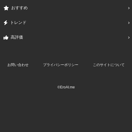
おすすめ
トレンド
高評価
お問い合わせ
プライバシーポリシー
このサイトについて
©EroAI.me