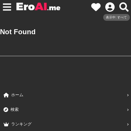
表示中: すべて
Not Found
ホーム
検索
ランキング