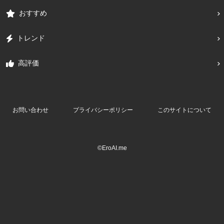
おすすめ
トレンド
高評価
お問い合わせ
プライバシーポリシー
このサイトについて
©EroAI.me