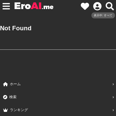
表示中: すべて
Not Found
ホーム
検索
ランキング