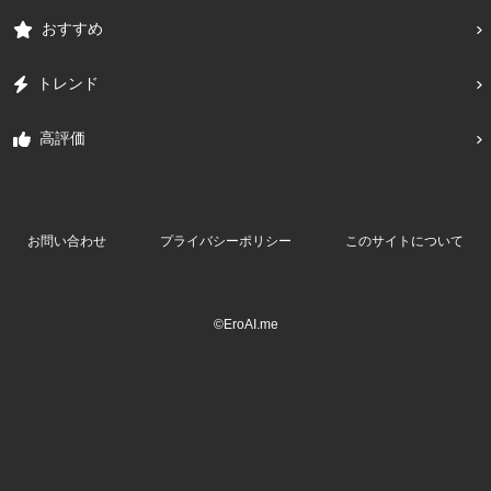
おすすめ
トレンド
高評価
お問い合わせ
プライバシーポリシー
このサイトについて
©EroAI.me