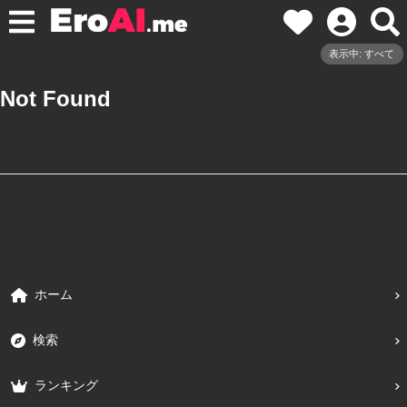
表示中: すべて
Not Found
ホーム
検索
ランキング