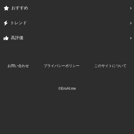
おすすめ
トレンド
高評価
お問い合わせ
プライバシーポリシー
このサイトについて
©EroAI.me