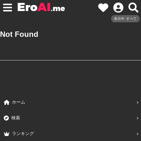
表示中: すべて
Not Found
ホーム
検索
ランキング