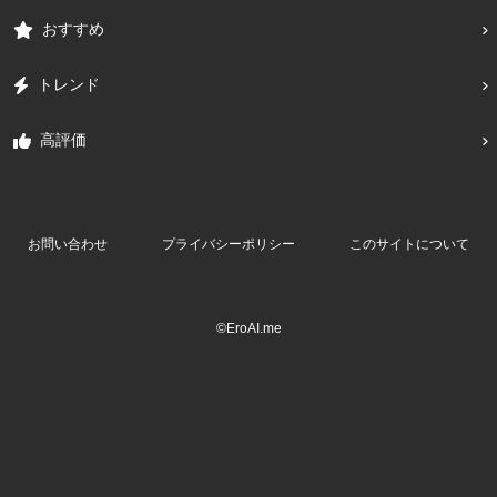
おすすめ
トレンド
高評価
お問い合わせ
プライバシーポリシー
このサイトについて
©EroAI.me