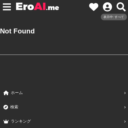
表示中: すべて
Not Found
ホーム
検索
ランキング