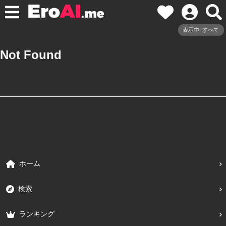
表示中: すべて
Not Found
ホーム
検索
ランキング