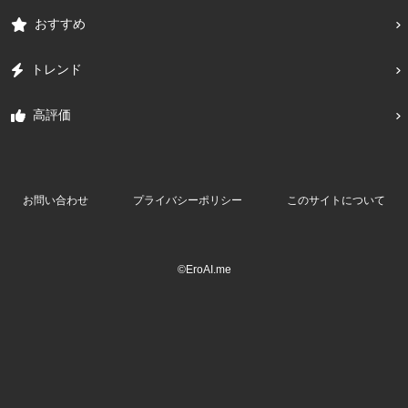
おすすめ
トレンド
高評価
お問い合わせ
プライバシーポリシー
このサイトについて
©EroAI.me