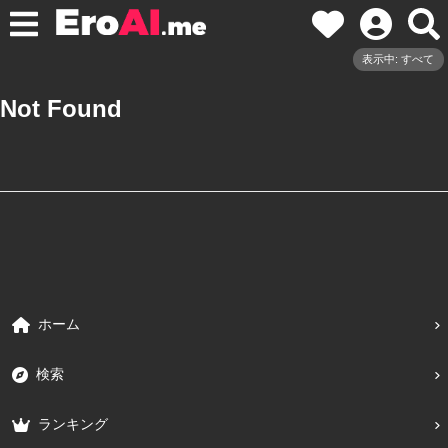
表示中: すべて
Not Found
ホーム
検索
ランキング