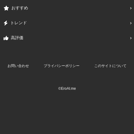
おすすめ
トレンド
高評価
お問い合わせ
プライバシーポリシー
このサイトについて
©EroAI.me