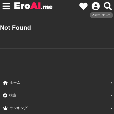
表示中: すべて
Not Found
ホーム
検索
ランキング