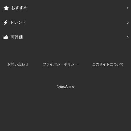
おすすめ
トレンド
高評価
お問い合わせ
プライバシーポリシー
このサイトについて
©EroAI.me