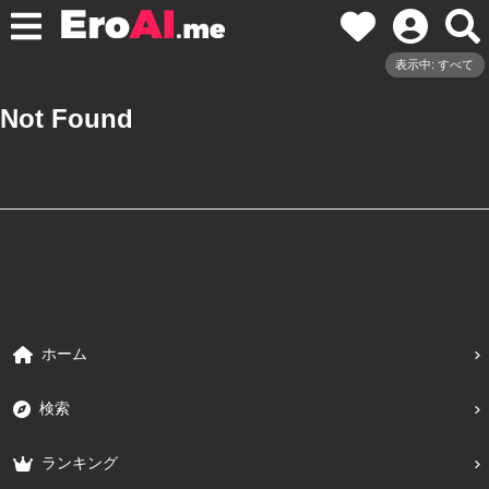
表示中: すべて
Not Found
ホーム
検索
ランキング