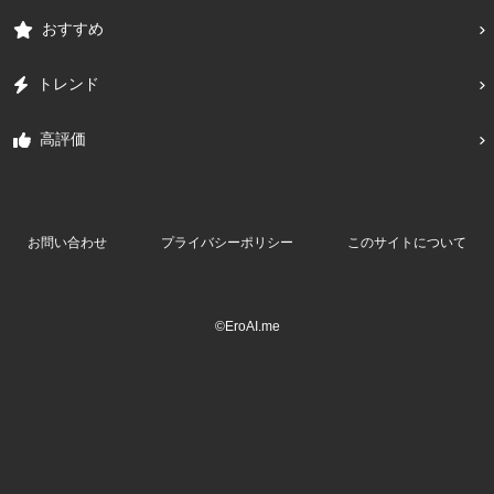
おすすめ
トレンド
高評価
お問い合わせ
プライバシーポリシー
このサイトについて
©EroAI.me