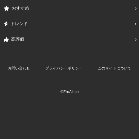
おすすめ
トレンド
高評価
お問い合わせ
プライバシーポリシー
このサイトについて
©EroAI.me