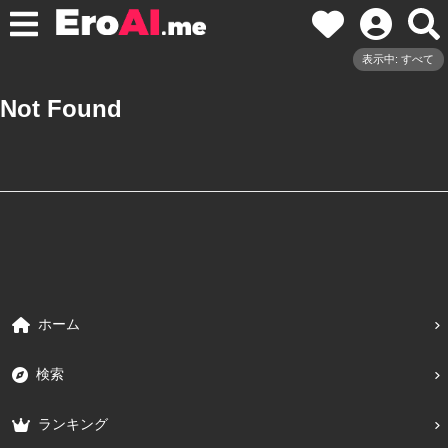
表示中: すべて
Not Found
ホーム
検索
ランキング