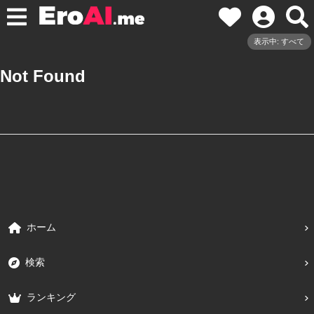
表示中: すべて
Not Found
ホーム
検索
ランキング