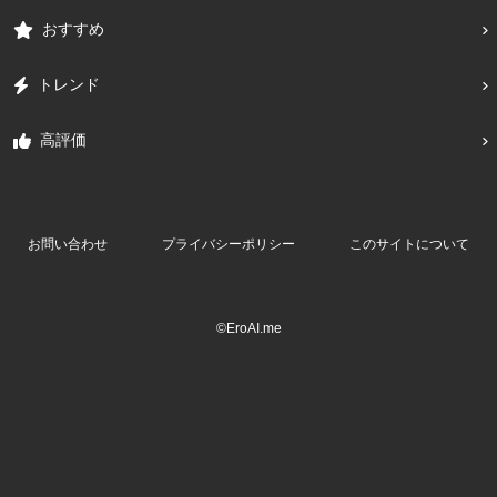
おすすめ
トレンド
高評価
お問い合わせ
プライバシーポリシー
このサイトについて
©EroAI.me