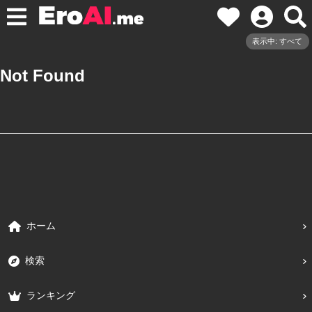
表示中: すべて
Not Found
ホーム
検索
ランキング