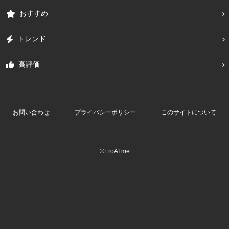
おすすめ
トレンド
高評価
お問い合わせ
プライバシーポリシー
このサイトについて
©EroAI.me