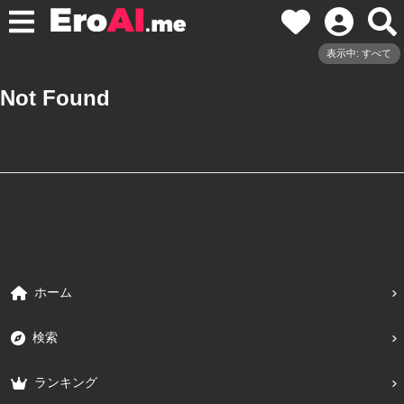
表示中: すべて
Not Found
ホーム
検索
ランキング