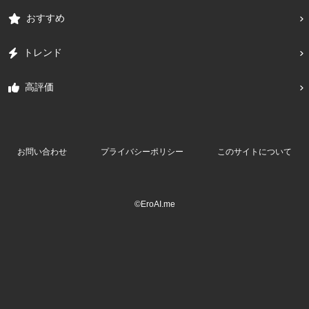
おすすめ
トレンド
高評価
お問い合わせ
プライバシーポリシー
このサイトについて
©EroAI.me