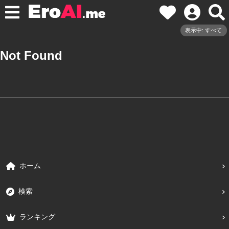
表示中: すべて
Not Found
ホーム
検索
ランキング