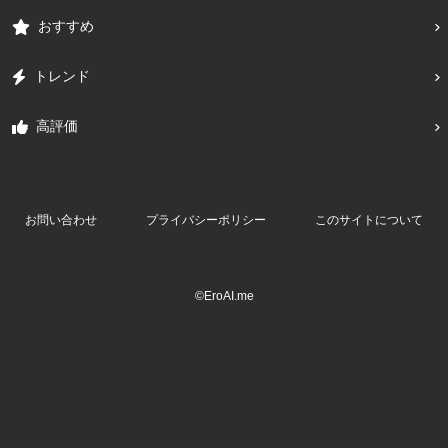
おすすめ
トレンド
高評価
お問い合わせ
プライバシーポリシー
このサイトについて
©EroAI.me