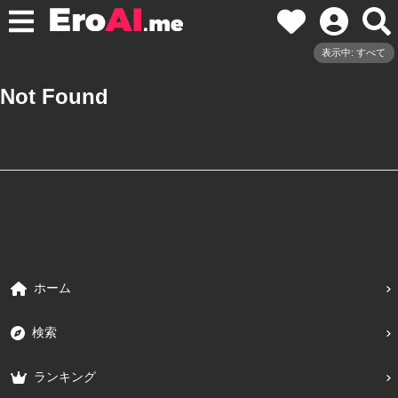
表示中: すべて
Not Found
ホーム
検索
ランキング