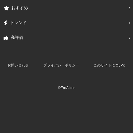
おすすめ
トレンド
高評価
お問い合わせ
プライバシーポリシー
このサイトについて
©EroAI.me